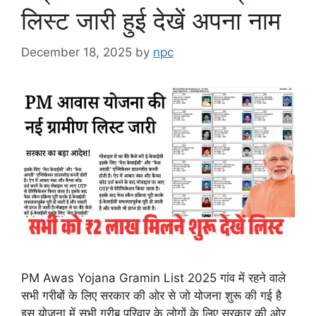
लिस्ट जारी हुई देखें अपना नाम
December 18, 2025
by
npc
PM Awas Yojana Gramin List 2025 गांव में रहने वाले
सभी गरीबों के लिए सरकार की ओर से जो योजना शुरू की गई है
इस योजना में सभी गरीब परिवार के लोगों के लिए सरकार की ओर