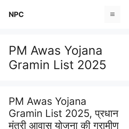
Skip
to
NPC
Menu
content
PM Awas Yojana
Gramin List 2025
PM Awas Yojana
Gramin List 2025, प्रधान
मंत्री आवास योजना की ग्रामीण