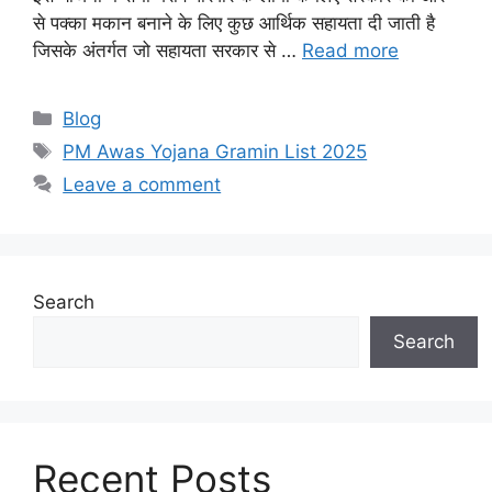
से पक्का मकान बनाने के लिए कुछ आर्थिक सहायता दी जाती है
जिसके अंतर्गत जो सहायता सरकार से …
Read more
Categories
Blog
Tags
PM Awas Yojana Gramin List 2025
Leave a comment
Search
Search
Recent Posts