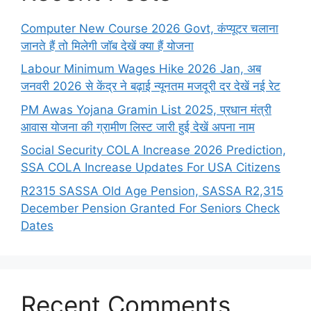
Computer New Course 2026 Govt, कंप्यूटर चलाना
जानते हैं तो मिलेगी जॉब देखें क्या हैं योजना
Labour Minimum Wages Hike 2026 Jan, अब
जनवरी 2026 से केंद्र ने बढ़ाई न्यूनतम मजदूरी दर देखें नई रेट
PM Awas Yojana Gramin List 2025, प्रधान मंत्री
आवास योजना की ग्रामीण लिस्ट जारी हुई देखें अपना नाम
Social Security COLA Increase 2026 Prediction,
SSA COLA Increase Updates For USA Citizens
R2315 SASSA Old Age Pension, SASSA R2,315
December Pension Granted For Seniors Check
Dates
Recent Comments